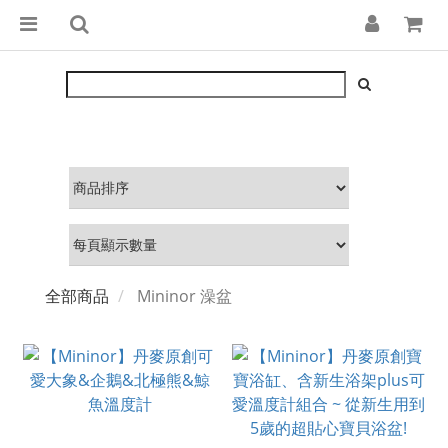
全部商品
Mininor 澡盆