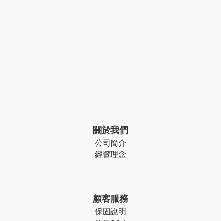
關於我們
公司簡介
經營理念
顧客服務
保固說明