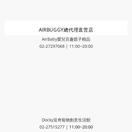
AIRBUGGY總代理直営店
AirBaby愛兒百趣親子精品
02-27297068 | 11:00~20:00
Docky逗奇寵物創意生活館
02-27515277 |
11:00~20:00