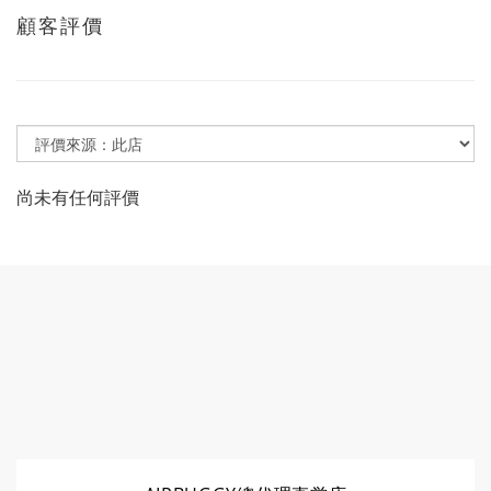
顧客評價
尚未有任何評價