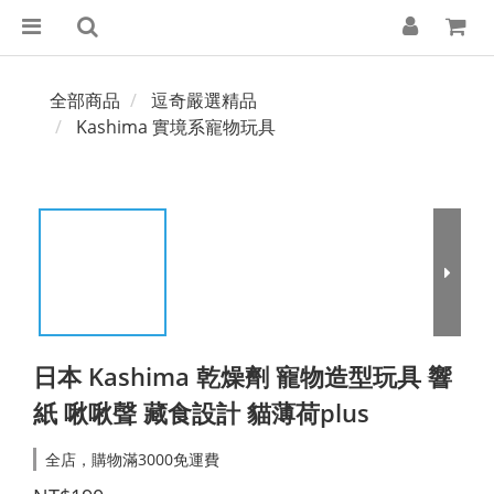
全部商品
逗奇嚴選精品
Kashima 實境系寵物玩具
日本 Kashima 乾燥劑 寵物造型玩具 響
紙 啾啾聲 藏食設計 貓薄荷plus
全店，購物滿3000免運費