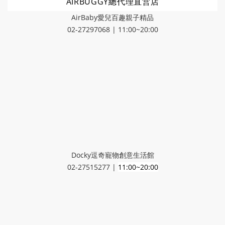
AIRBUGGY總代理直営店
AirBaby愛兒百趣親子精品
02-27297068 | 11:00~20:00
Docky逗奇寵物創意生活館
02-27515277 |
11:00~20:00