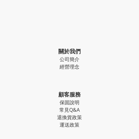
關於我們
公司簡介
經營理念
顧客服務
保固說明
常見Q&A
退換貨政策
運送政策