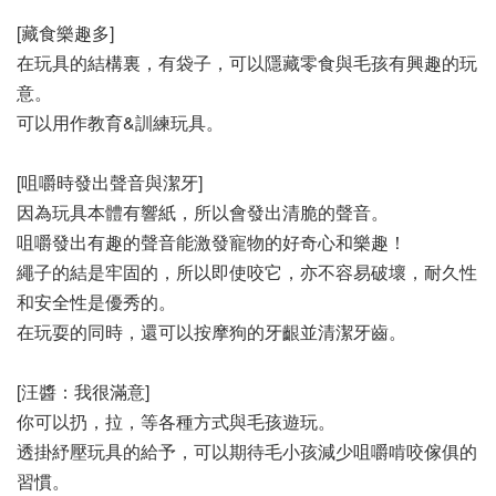
[藏食樂趣多]
在玩具的結構裏，有袋子，可以隱藏零食與毛孩有興趣的玩
意。
可以用作教育&訓練玩具。
[咀嚼時發出聲音與潔牙]
因為玩具本體有響紙，所以會發出清脆的聲音。
咀嚼發出有趣的聲音能激發寵物的好奇心和樂趣！
繩子的結是牢固的，所以即使咬它，亦不容易破壞，耐久性
和安全性是優秀的。
在玩耍的同時，還可以按摩狗的牙齦並清潔牙齒。
[汪醬：我很滿意]
你可以扔，拉，等各種方式與毛孩遊玩。
透掛紓壓玩具的給予，可以期待毛小孩減少咀嚼啃咬傢俱的
習慣。