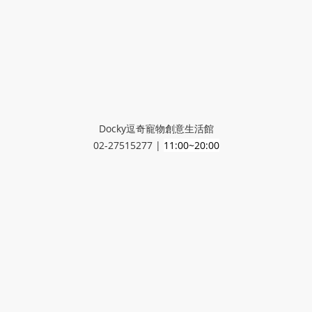
Docky逗奇寵物創意生活館
02-27515277 |
11:00~20:00