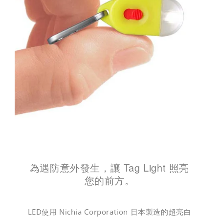
為遇防意外發生，讓 Tag Light 照亮
您的前方。
LED使用 Nichia Corporation 日本製造的超亮
白