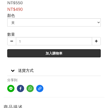
NT$550
NT$490
顏色
數量
加入購物車
送貨方式
分享到
商品描述