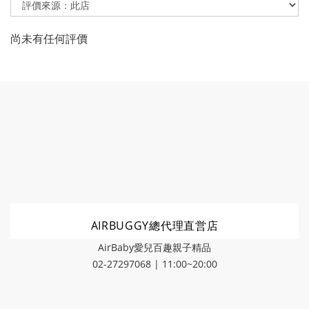
尚未有任何評價
AIRBUGGY總代理直営店
AirBaby愛兒百趣親子精品
02-27297068 | 11:00~20:00