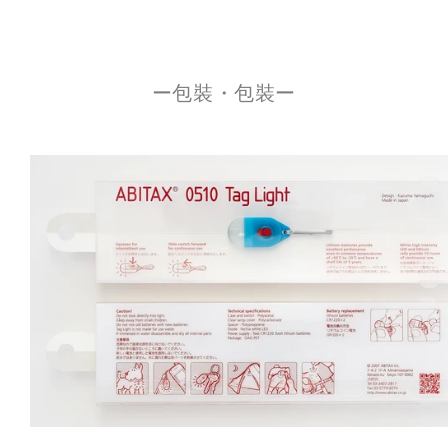
ー包裝・包裝ー