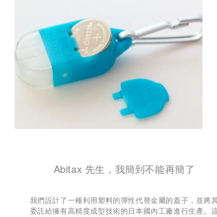
Abitax 先生，我簡到不能再簡了
我們設計了一種利用塑料的彈性代替金屬的蓋子，並將
委託給擁有高精度成型技術的日本國內工廠進行生產。