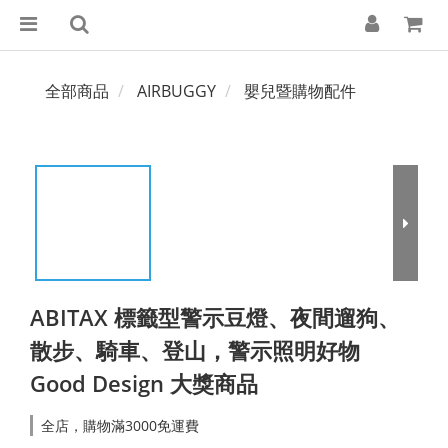
全部商品
AIRBUGGY
嬰兒暨購物配件
ABITAX 標籤型警示豆燈、夜間遛狗、
散步、騎車、登山，警示照明好物
Good Design 大獎商品
全店，購物滿3000免運費