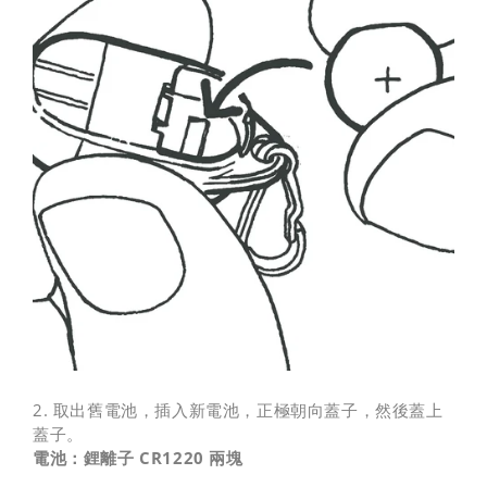
2. 取出舊電池，插入新電池，正極朝向蓋子，然後蓋上
蓋子。
電池：鋰離子 CR1220 兩塊