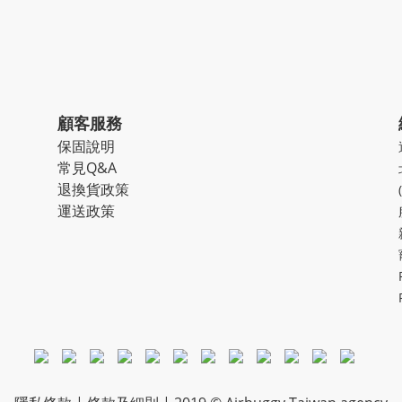
顧客服務
保固說明
常見Q&A
退換貨政策
運送政策