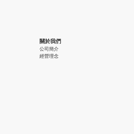
關於我們
公司簡介
經營理念