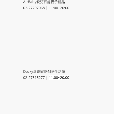
AirBaby愛兒百趣親子精品
02-27297068 | 11:00~20:00
Docky逗奇寵物創意生活館
02-27515277 |
11:00~20:00