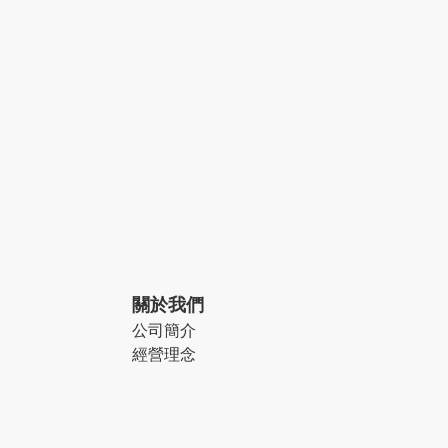
關於我們
公司簡介
經營理念