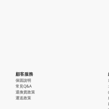
顧客服務
保固說明
常見Q&A
退換貨政策
運送政策