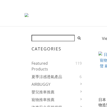
Vi
CATEGORIES
Featured
119
Products
夏季涼感透氣產品
6
AIRBUGGY
嬰兒推車推薦
日本 
寵物推車推薦
物造