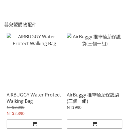
嬰兒暨購物配件
AIRBUGGY Water Protect
AirBuggy 推車輪胎保護袋
Walking Bag
(三個一組)
NT$3,090
NT$990
NT$2,890