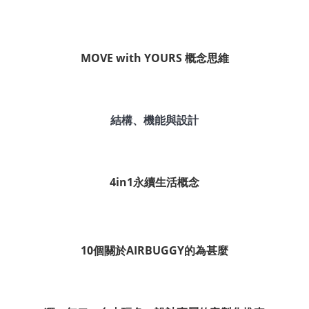
MOVE with YOURS 概念思維
結構、機能與設計
4in1永續生活概念
10個關於AIRBUGGY的為甚麼