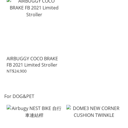
AIRBUGGY COCO BRAKE
FB 2021 Limited Stroller
NT$24,900
For DOG&PET