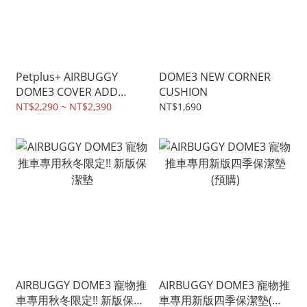
Petplus+ AIRBUGGY
DOME3 NEW CORNER
DOME3 COVER ADD
CUSHION
MASH
NT$2,290 ~ NT$2,390
NT$1,690
AIRBUGGY DOME3 寵物推
AIRBUGGY DOME3 寵物推
車專用秋冬限定!! 新版保潔
車專用新版四季保潔墊(預