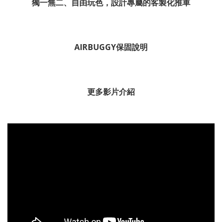
獨一無二、自由玩色，設計專屬的客製化推車
AIRBUGGY保固說明
更多影片介紹