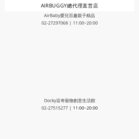
AIRBUGGY總代理直営店
AirBaby愛兒百趣親子精品
02-27297068 | 11:00~20:00
Docky逗奇寵物創意生活館
02-27515277 |
11:00~20:00