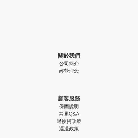
關於我們
公司簡介
經營理念
顧客服務
保固說明
常見Q&A
退換貨政策
運送政策