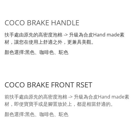
COCO BRAKE HANDLE
扶手處由原先的高密度泡棉 -> 升級為合皮Hand made素
材，讓您在使用上舒適之外，更兼具美觀。
顏色選擇:黑色、咖啡色、駝色
COCO BRAKE FRONT RSET
前扶手處由原先的高密度泡棉 -> 升級為合皮Hand made素
材，即使寶寶手或是腳置放於上，都是相當舒適的。
顏色選擇:黑色、咖啡色、駝色