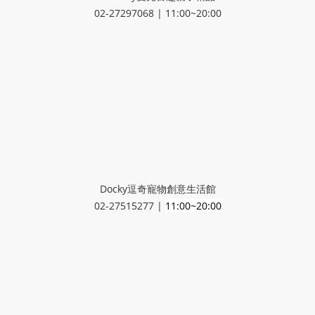
02-27297068 | 11:00~20:00
Docky逗奇寵物創意生活館
02-27515277 |
11:00~20:00