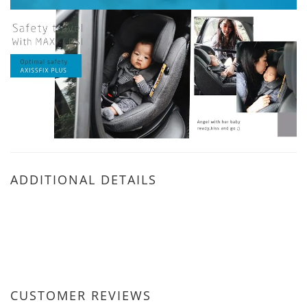
ADDITIONAL DETAILS
CUSTOMER REVIEWS