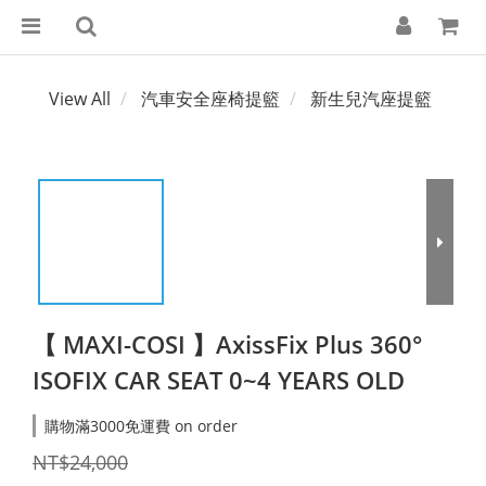
View All
汽車安全座椅提籃
新生兒汽座提籃
【 MAXI-COSI 】AxissFix Plus 360°
ISOFIX CAR SEAT 0~4 YEARS OLD
購物滿3000免運費 on order
NT$24,000