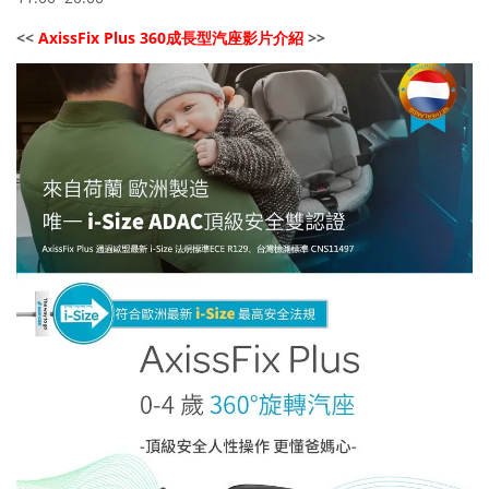
<<
AxissFix Plus 360成長型汽座影片介紹
>>