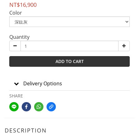
NT$16,900
Color
Quantity
ADD TO CART
Delivery Options
SHARE
DESCRIPTION