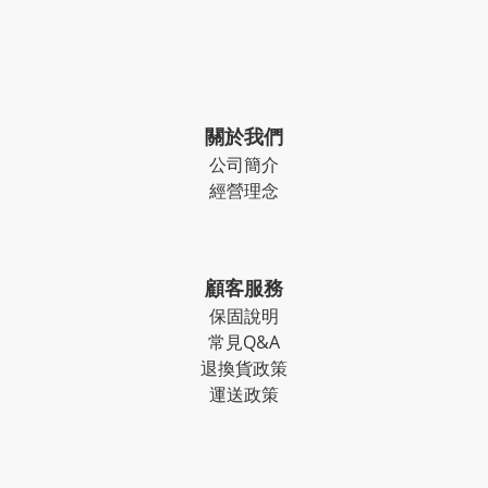
關於我們
公司簡介
經營理念
顧客服務
保固說明
常見Q&A
退換貨政策
運送政策