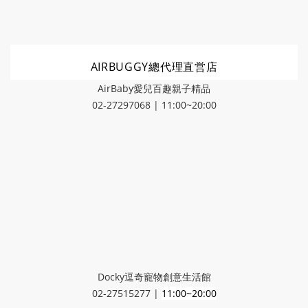
AIRBUGGY總代理直営店
AirBaby愛兒百趣親子精品
02-27297068 | 11:00~20:00
Docky逗奇寵物創意生活館
02-27515277 |
11:00~20:00