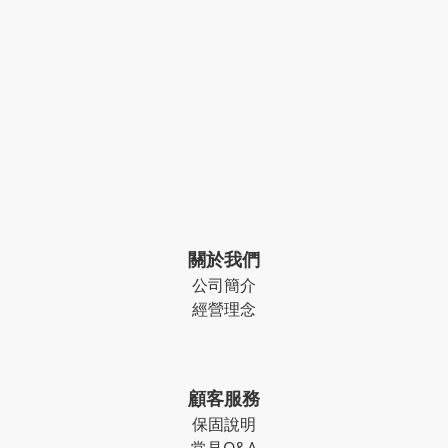
關於我們
公司簡介
經營理念
顧客服務
保固說明
常見Q&A