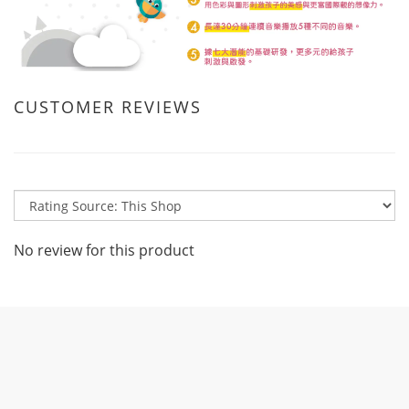
CUSTOMER REVIEWS
No review for this product