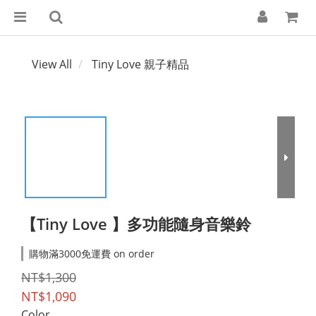
View All
Tiny Love 親子精品
【Tiny Love 】多功能隨身音樂鈴
購物滿3000免運費 on order
NT$1,300
NT$1,090
Color