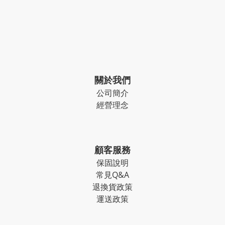
關於我們
公司簡介
經營理念
顧客服務
保固說明
常見Q&A
退換貨政策
運送政策