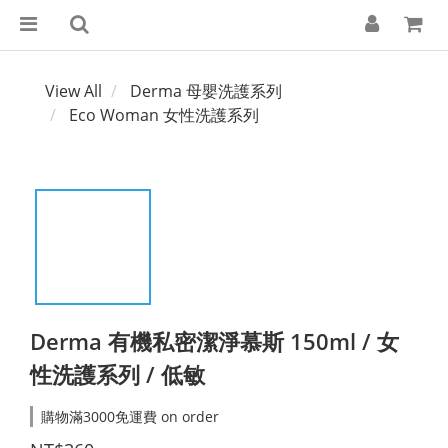
View All
Derma 母嬰洗護系列
Eco Woman 女性洗護系列​
Derma 有機私密潔淨慕斯 150ml / 女
性洗護系列 / 低敏
購物滿3000免運費 on order