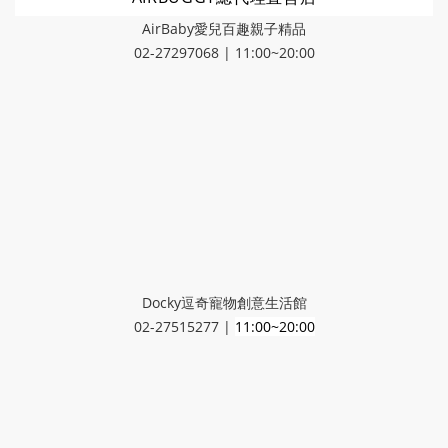
AirBaby愛兒百趣親子精品
02-27297068 | 11:00~20:00
Docky逗奇寵物創意生活館
02-27515277 |
11:00~20:00