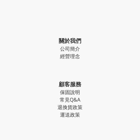
關於我們
公司簡介
經營理念
顧客服務
保固說明
常見Q&A
退換貨政策
運送政策