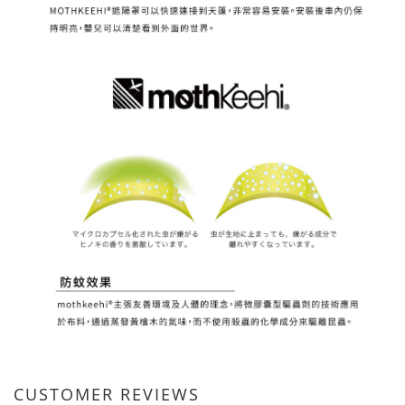
CUSTOMER REVIEWS