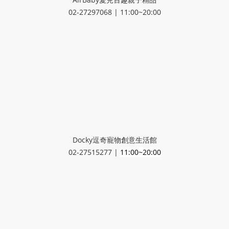
02-27297068 | 11:00~20:00
Docky逗奇寵物創意生活館
02-27515277 |
11:00~20:00