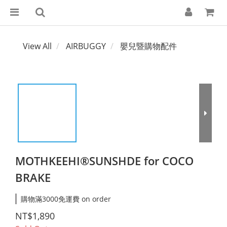
View All
AIRBUGGY
嬰兒暨購物配件
MOTHKEEHI®SUNSHDE for COCO
BRAKE
購物滿3000免運費 on order
NT$1,890