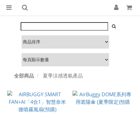
全部商品
夏季涼感透氣產品