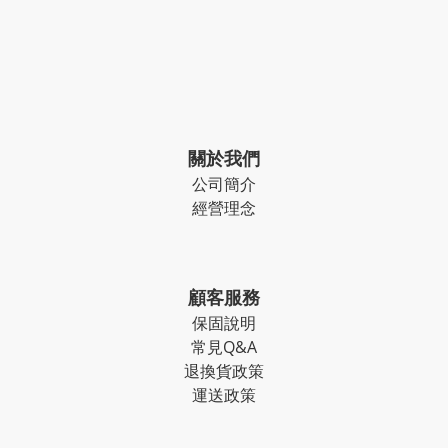
關於我們
公司簡介
經營理念
顧客服務
保固說明
常見Q&A
退換貨政策
運送政策