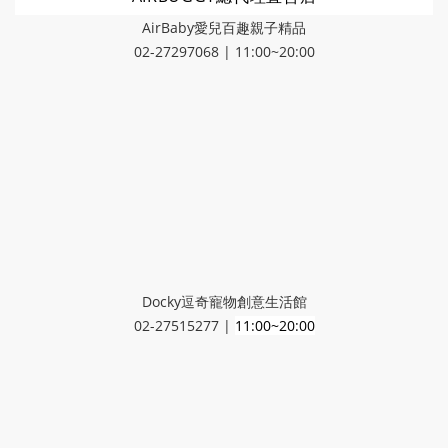
AirBaby愛兒百趣親子精品
02-27297068 | 11:00~20:00
Docky逗奇寵物創意生活館
02-27515277 |
11:00~20:00