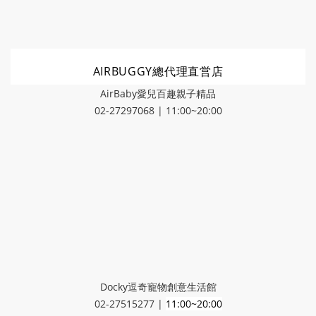
AIRBUGGY總代理直営店
AirBaby愛兒百趣親子精品
02-27297068 | 11:00~20:00
Docky逗奇寵物創意生活館
02-27515277 |
11:00~20:00