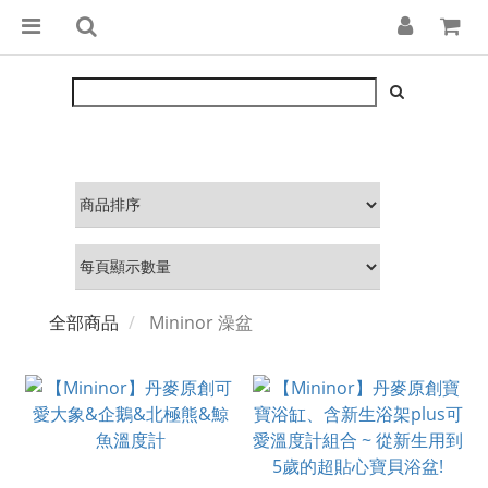
全部商品
Mininor 澡盆