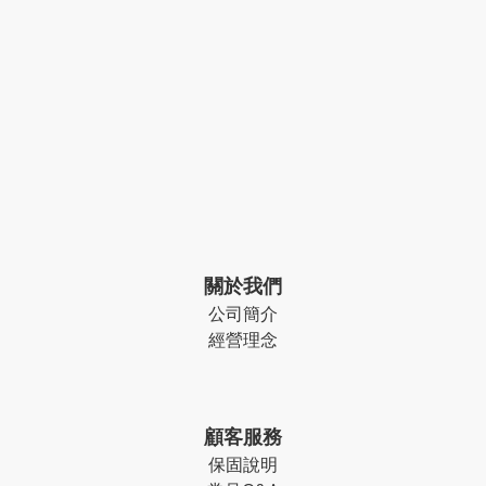
關於我們
公司簡介
經營理念
顧客服務
保固說明