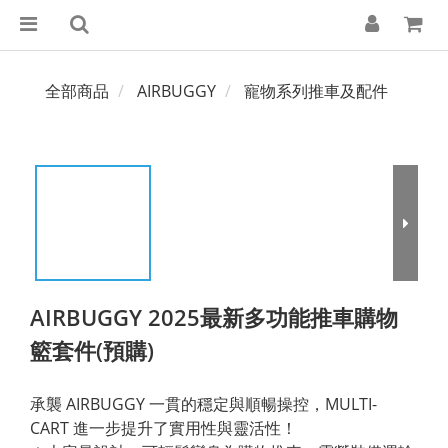
全部商品
AIRBUGGY
寵物系列推車及配件
AIRBUGGY 2025最新多功能推車購物
籃套件(預購)
承襲 AIRBUGGY 一貫的穩定與順暢操控，MULTI-
CART 進一步提升了實用性與靈活性！