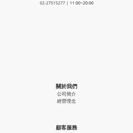
02-27515277 |
11:00~20:00
關於我們
公司簡介
經營理念
顧客服務