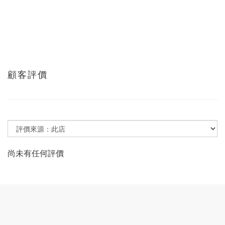
顧客評價
尚未有任何評價