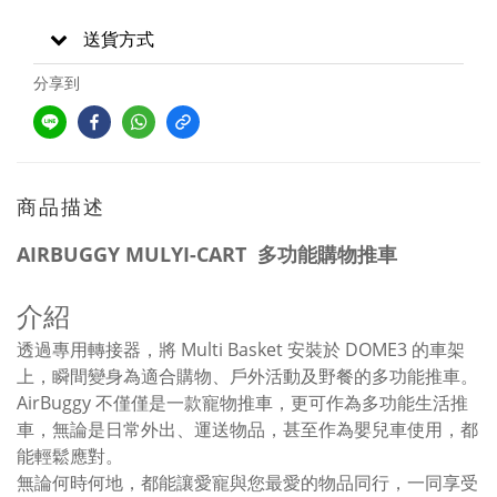
送貨方式
分享到
商品描述
AIRBUGGY MULYI-CART 多功能購物推車
介紹
透過專用轉接器，將 Multi Basket 安裝於 DOME3 的車架
上，瞬間變身為適合購物、戶外活動及野餐的多功能推車。
AirBuggy 不僅僅是一款寵物推車，更可作為多功能生活推
車，無論是日常外出、運送物品，甚至作為嬰兒車使用，都
能輕鬆應對。
無論何時何地，都能讓愛寵與您最愛的物品同行，一同享受