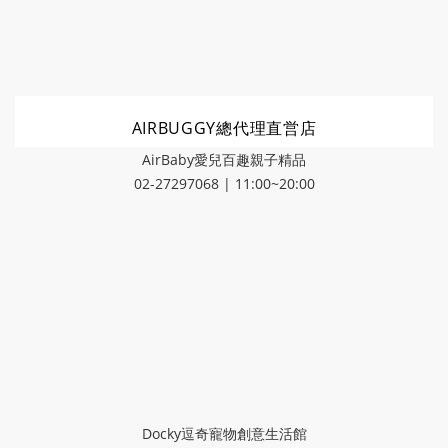
AIRBUGGY總代理直営店
AirBaby愛兒百趣親子精品
02-27297068 | 11:00~20:00
Docky逗奇寵物創意生活館