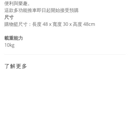
便利與樂趣。
這款多功能推車即日起開始接受預購
尺寸
購物籃尺寸：長度 48 x 寬度 30 x 高度 48cm
載重能力
10kg
了解更多