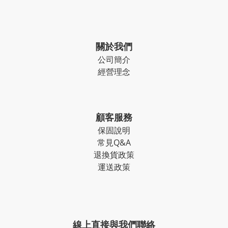
關於我們
公司簡介
經營理念
顧客服務
保固說明
常見Q&A
退換貨政策
運送政策
線上直接與我們聯絡