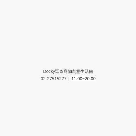
Docky逗奇寵物創意生活館
02-27515277 |
11:00~20:00