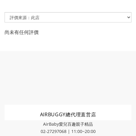
尚未有任何評價
AIRBUGGY總代理直営店
AirBaby愛兒百趣親子精品
02-27297068 | 11:00~20:00