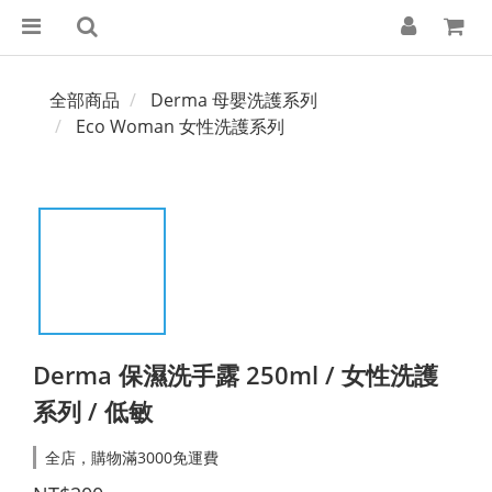
全部商品
Derma 母嬰洗護系列
Eco Woman 女性洗護系列​
Derma 保濕洗手露 250ml / 女性洗護
系列 / 低敏
全店，購物滿3000免運費