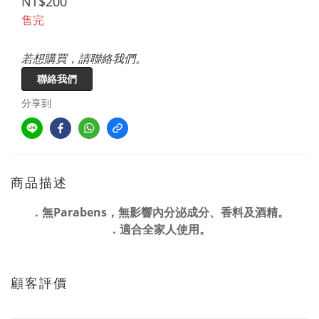
NT$200
售完
若想購買，請聯絡我們。
聯絡我們
分享到
商品描述
．無Parabens，無影響內分泌成分、香料及酒精。
．適合全家人使用。
顧客評價