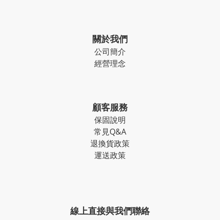
關於我們
公司簡介
經營理念
顧客服務
保固說明
常見Q&A
退換貨政策
運送政策
線上直接與我們聯絡