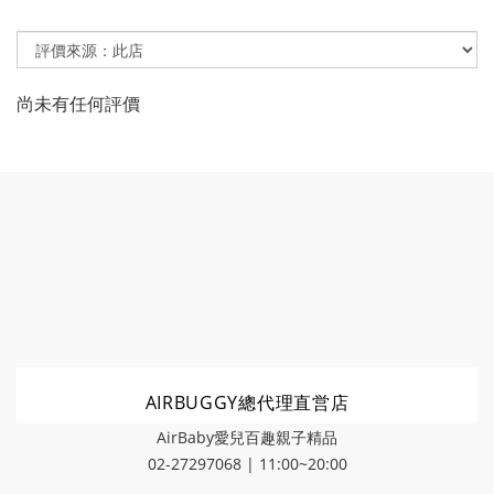
尚未有任何評價
AIRBUGGY總代理直営店
AirBaby愛兒百趣親子精品
02-27297068 | 11:00~20:00