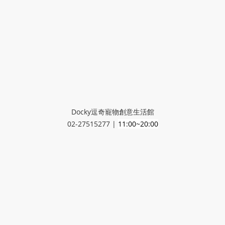
Docky逗奇寵物創意生活館
02-27515277 |
11:00~20:00