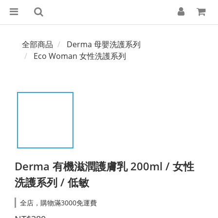
全部商品
Derma 母嬰洗護系列
Eco Woman 女性洗護系列​
Derma 有機滋潤護膚乳 200ml / 女性
洗護系列 / 低敏
全店，購物滿3000免運費