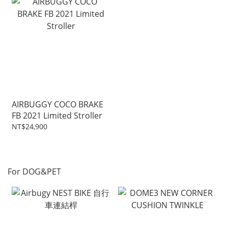
AIRBUGGY COCO BRAKE
FB 2021 Limited Stroller
NT$24,900
For DOG&PET