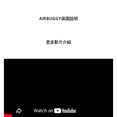
AIRBUGGY保固說明
更多影片介紹