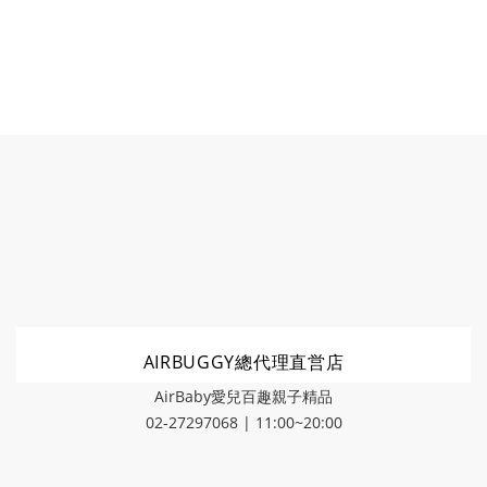
AIRBUGGY總代理直営店
AirBaby愛兒百趣親子精品
02-27297068 | 11:00~20:00