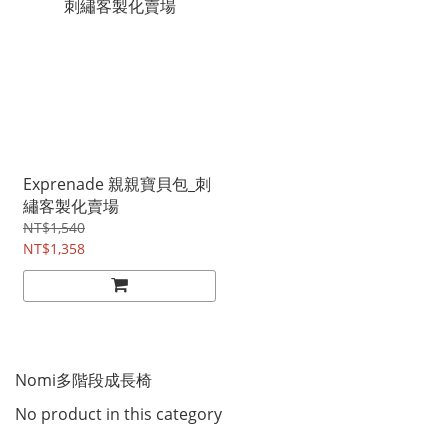
Exprenade 親親寶貝包_刺
繡客製化賣場
NT$1,540
NT$1,358
Nomi多階段成長椅
No product in this category