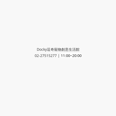
Docky逗奇寵物創意生活館
02-27515277 |
11:00~20:00